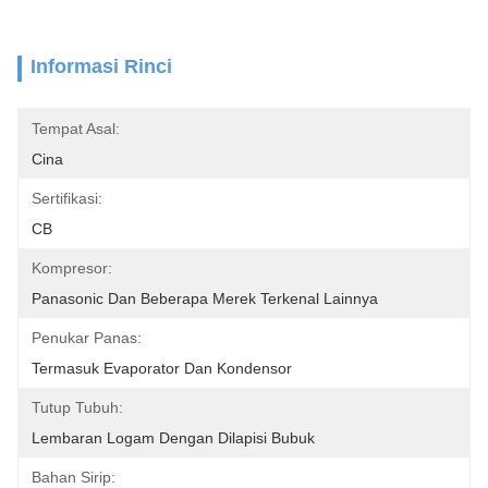
Informasi Rinci
Tempat Asal:
Cina
Sertifikasi:
CB
Kompresor:
Panasonic Dan Beberapa Merek Terkenal Lainnya
Penukar Panas:
Termasuk Evaporator Dan Kondensor
Tutup Tubuh:
Lembaran Logam Dengan Dilapisi Bubuk
Bahan Sirip: