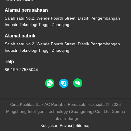
Alamat perusahaan
Salah satu No.2, Wende Fourth Street, Distrik Pengembangan
Industri Teknologi Tinggi, Zhaoqing
Alamat pabrik
Salah satu No.2, Wende Fourth Street, Distrik Pengembangan
Industri Teknologi Tinggi, Zhaoqing
Telp
86-199-27585044
Cina Kualitas Baik AC Portable Pemasok. Hak cipta © -2026
Mingsheng Intelligent Technology (Guangdong) Co., Ltd. Semua
hak dilindungi.
Kebijakan Privasi
|
Sitemap