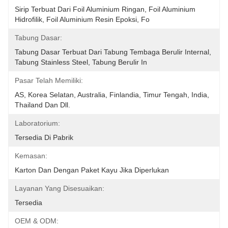
Sirip Terbuat Dari Foil Aluminium Ringan, Foil Aluminium 
Hidrofilik, Foil Aluminium Resin Epoksi, Fo
Tabung Dasar:
Tabung Dasar Terbuat Dari Tabung Tembaga Berulir Internal, 
Tabung Stainless Steel, Tabung Berulir In
Pasar Telah Memiliki:
AS, Korea Selatan, Australia, Finlandia, Timur Tengah, India, 
Thailand Dan Dll.
Laboratorium:
Tersedia Di Pabrik
Kemasan:
Karton Dan Dengan Paket Kayu Jika Diperlukan
Layanan Yang Disesuaikan:
Tersedia
OEM & ODM: