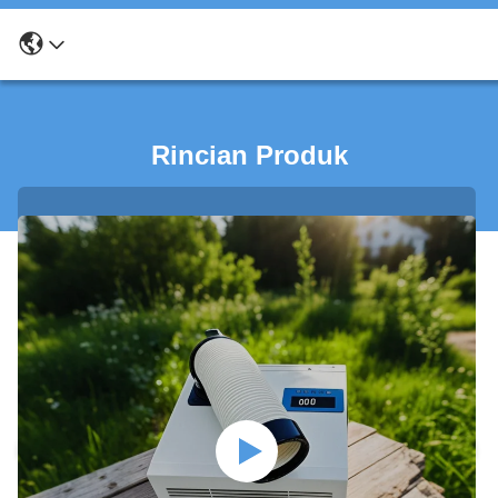
Rincian Produk