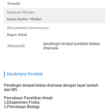
Tersedia
Kemasan Rincian:
Kasus Karton / Woden
Menyediakan Kemampuan:
Bagus Sekali.
pendingin tempat portabel bebas 
Menyoroti:
drainase
Deskripsi Produk
Pendingin tempat bebas drainase dengan layar sentuh
dari MS
Percobaan Penelitian Ilmiah
1.
Eksperimen Fisika:
2.
Percobaan Biologi: