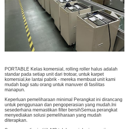
PORTABLE Kelas komersial, rolling roller halus adalah
standar pada setiap unit dari trotoar, untuk karpet
komersial,ke lantai pabrik - mereka membuat unit kami
mudah bagi satu orang untuk manuver di fasilitas
manapun.
Keperluan pemeliharaan minimal Perangkat ini dirancang
untuk penggunaan dan pengoperasian yang mudah.Ini
sesederhana memastikan filter bersihSemua perangkat
menyediakan solusi pemeliharaan yang mudah
diterapkan.