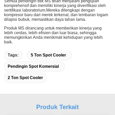
Semua pendingin titik MS telah menjalani pengujian
komprehensif dan memiliki kinerja yang diverifikasi oleh
sertifikasi laboratorium.Mereka dilengkapi dengan
kompresor baru dari merek terkenal, dan lembaran logam
dilapisi bubuk, memastikan daya tahan lama.
Produk MS dirancang untuk memberikan kinerja yang
lebih cerdas, lebih efisien dan luar biasa, sehingga
memungkinkan Anda menikmati kehidupan yang lebih
baik.
Tags:
5 Ton Spot Cooler
Pendingin Spot Komersial
2 Ton Spot Cooler
Produk Terkait