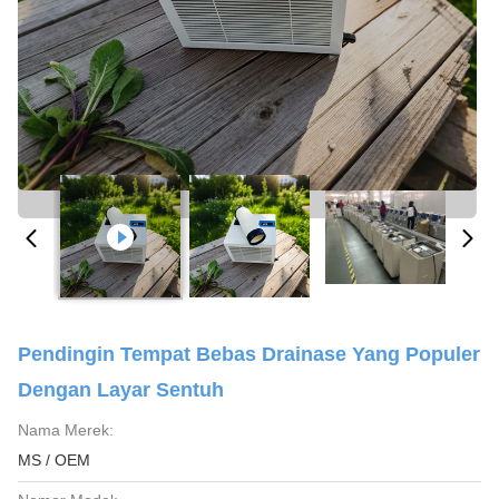
Pendingin Tempat Bebas Drainase Yang Populer
Dengan Layar Sentuh
Nama Merek:
MS / OEM